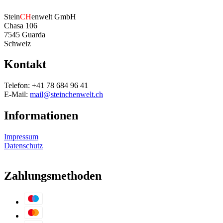
Stein
CH
enwelt GmbH
Chasa 106
7545 Guarda
Schweiz
Kontakt
Telefon: +41 78 684 96 41
E-Mail:
mail@steinchenwelt.ch
Informationen
Impressum
Datenschutz
Zahlungsmethoden