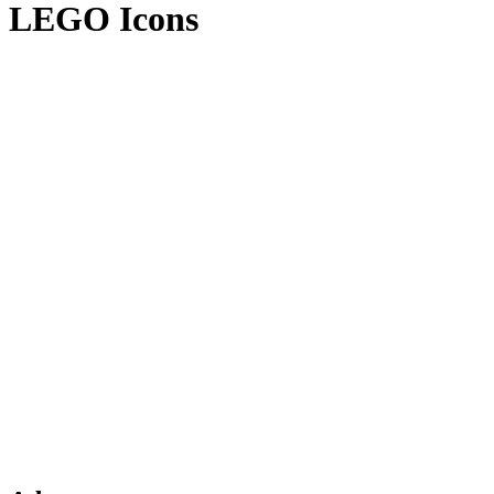
LEGO Icons