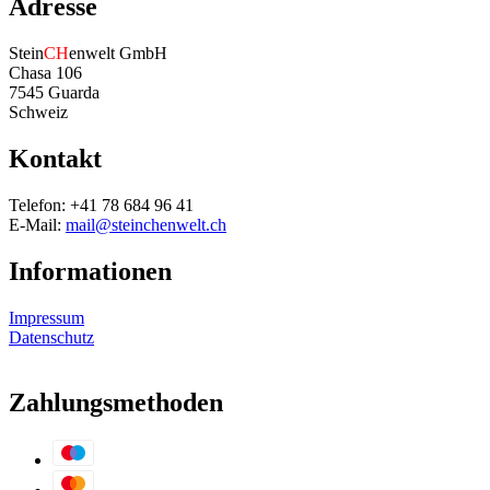
Adresse
Stein
CH
enwelt GmbH
Chasa 106
7545 Guarda
Schweiz
Kontakt
Telefon: +41 78 684 96 41
E-Mail:
mail@steinchenwelt.ch
Informationen
Impressum
Datenschutz
Zahlungsmethoden