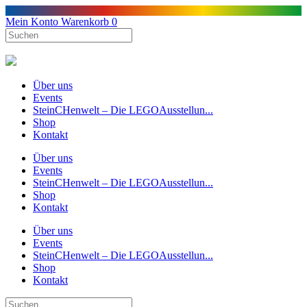
Mein Konto
Warenkorb
0
Über uns
Events
SteinCHenwelt – Die LEGOAusstellun...
Shop
Kontakt
Über uns
Events
SteinCHenwelt – Die LEGOAusstellun...
Shop
Kontakt
Über uns
Events
SteinCHenwelt – Die LEGOAusstellun...
Shop
Kontakt