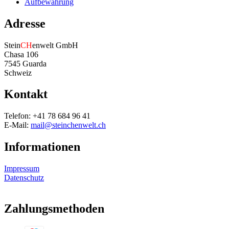
Aufbewahrung
Adresse
Stein
CH
enwelt GmbH
Chasa 106
7545 Guarda
Schweiz
Kontakt
Telefon: +41 78 684 96 41
E-Mail:
mail@steinchenwelt.ch
Informationen
Impressum
Datenschutz
Zahlungsmethoden