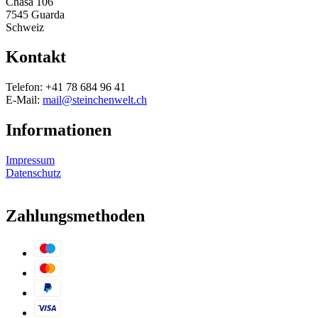
Chasa 106
7545 Guarda
Schweiz
Kontakt
Telefon: +41 78 684 96 41
E-Mail:
mail@steinchenwelt.ch
Informationen
Impressum
Datenschutz
Zahlungsmethoden