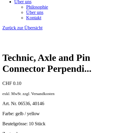
Über uns
Philosophie
Über uns
Kontakt
Zurück zur Übersicht
Technic, Axle and Pin
Connector Perpendi...
CHF
0.10
exkl. MwSt. zzgl. Versandkosten
Art. Nr. 06536, 40146
Farbe: gelb / yellow
Beutelgrösse: 10 Stück