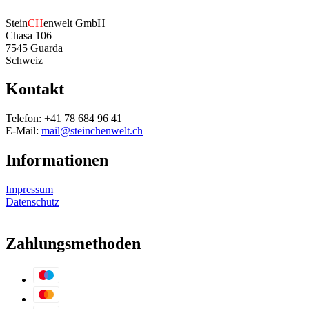
Stein
CH
enwelt GmbH
Chasa 106
7545 Guarda
Schweiz
Kontakt
Telefon: +41 78 684 96 41
E-Mail:
mail@steinchenwelt.ch
Informationen
Impressum
Datenschutz
Zahlungsmethoden