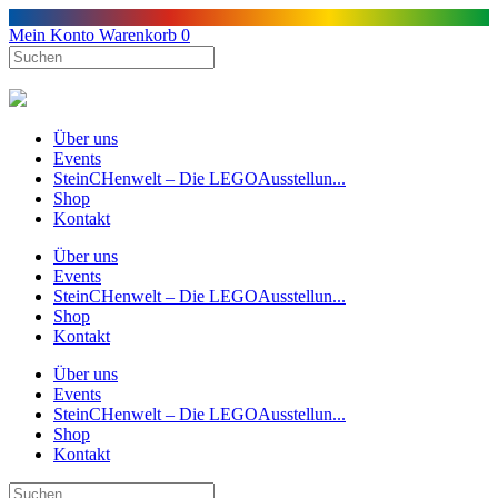
Mein Konto
Warenkorb
0
Über uns
Events
SteinCHenwelt – Die LEGOAusstellun...
Shop
Kontakt
Über uns
Events
SteinCHenwelt – Die LEGOAusstellun...
Shop
Kontakt
Über uns
Events
SteinCHenwelt – Die LEGOAusstellun...
Shop
Kontakt