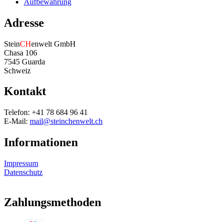
Aufbewahrung
Adresse
Stein
CH
enwelt GmbH
Chasa 106
7545 Guarda
Schweiz
Kontakt
Telefon: +41 78 684 96 41
E-Mail:
mail@steinchenwelt.ch
Informationen
Impressum
Datenschutz
Zahlungsmethoden