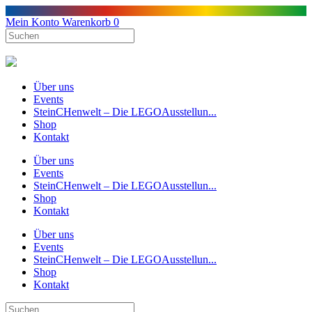
Mein Konto
Warenkorb
0
Über uns
Events
SteinCHenwelt – Die LEGOAusstellun...
Shop
Kontakt
Über uns
Events
SteinCHenwelt – Die LEGOAusstellun...
Shop
Kontakt
Über uns
Events
SteinCHenwelt – Die LEGOAusstellun...
Shop
Kontakt