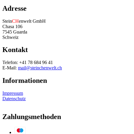
Adresse
Stein
CH
enwelt GmbH
Chasa 106
7545 Guarda
Schweiz
Kontakt
Telefon: +41 78 684 96 41
E-Mail:
mail@steinchenwelt.ch
Informationen
Impressum
Datenschutz
Zahlungsmethoden