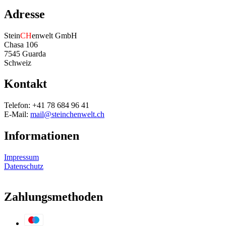
Adresse
Stein
CH
enwelt GmbH
Chasa 106
7545 Guarda
Schweiz
Kontakt
Telefon: +41 78 684 96 41
E-Mail:
mail@steinchenwelt.ch
Informationen
Impressum
Datenschutz
Zahlungsmethoden