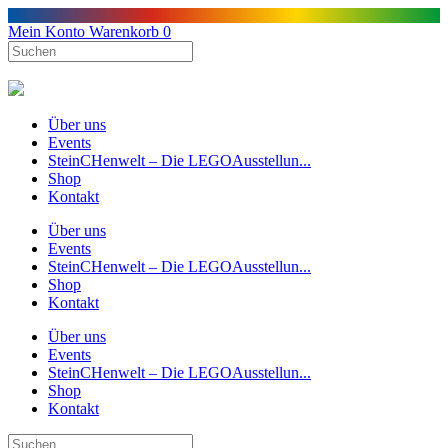
Mein Konto
Warenkorb
0
Über uns
Events
SteinCHenwelt – Die LEGOAusstellun...
Shop
Kontakt
Über uns
Events
SteinCHenwelt – Die LEGOAusstellun...
Shop
Kontakt
Über uns
Events
SteinCHenwelt – Die LEGOAusstellun...
Shop
Kontakt