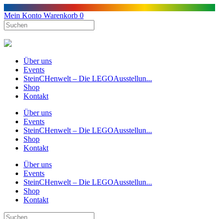
Mein Konto
Warenkorb
0
Über uns
Events
SteinCHenwelt – Die LEGOAusstellun...
Shop
Kontakt
Über uns
Events
SteinCHenwelt – Die LEGOAusstellun...
Shop
Kontakt
Über uns
Events
SteinCHenwelt – Die LEGOAusstellun...
Shop
Kontakt