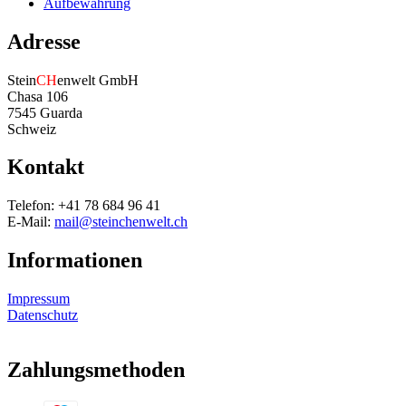
Aufbewahrung
Adresse
Stein
CH
enwelt GmbH
Chasa 106
7545 Guarda
Schweiz
Kontakt
Telefon: +41 78 684 96 41
E-Mail:
mail@steinchenwelt.ch
Informationen
Impressum
Datenschutz
Zahlungsmethoden