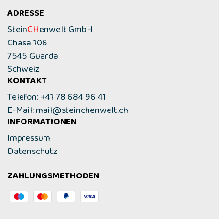
ADRESSE
Stein
CH
enwelt GmbH
Chasa 106
7545 Guarda
Schweiz
KONTAKT
Telefon: +41 78 684 96 41
E-Mail:
mail@steinchenwelt.ch
INFORMATIONEN
Impressum
Datenschutz
ZAHLUNGSMETHODEN