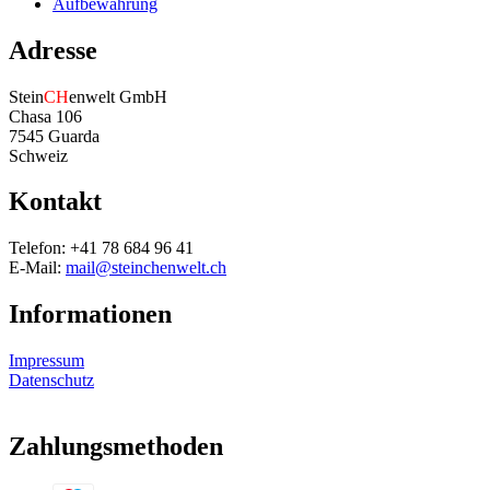
Aufbewahrung
Adresse
Stein
CH
enwelt GmbH
Chasa 106
7545 Guarda
Schweiz
Kontakt
Telefon: +41 78 684 96 41
E-Mail:
mail@steinchenwelt.ch
Informationen
Impressum
Datenschutz
Zahlungsmethoden