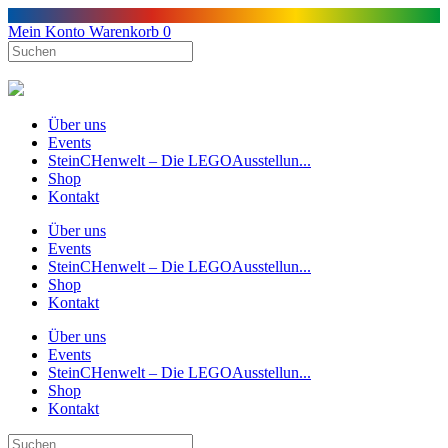
Mein Konto
Warenkorb
0
Über uns
Events
SteinCHenwelt – Die LEGOAusstellun...
Shop
Kontakt
Über uns
Events
SteinCHenwelt – Die LEGOAusstellun...
Shop
Kontakt
Über uns
Events
SteinCHenwelt – Die LEGOAusstellun...
Shop
Kontakt