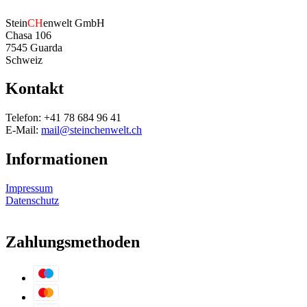
Stein
CH
enwelt GmbH
Chasa 106
7545 Guarda
Schweiz
Kontakt
Telefon: +41 78 684 96 41
E-Mail:
mail@steinchenwelt.ch
Informationen
Impressum
Datenschutz
Zahlungsmethoden