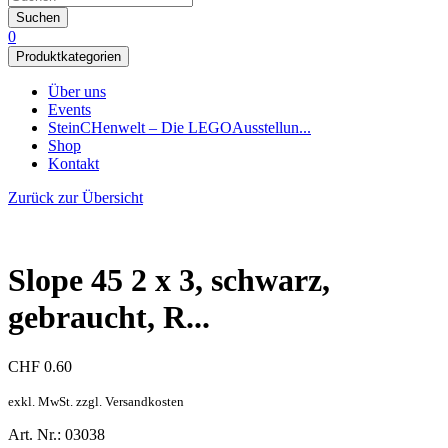
Suchen
0
Produktkategorien
Über uns
Events
SteinCHenwelt – Die LEGOAusstellun...
Shop
Kontakt
Zurück zur Übersicht
Slope 45 2 x 3, schwarz,
gebraucht, R...
CHF
0.60
exkl. MwSt. zzgl. Versandkosten
Art. Nr.: 03038