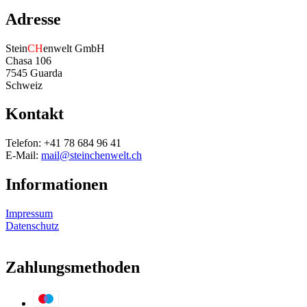
Adresse
Stein
CH
enwelt GmbH
Chasa 106
7545 Guarda
Schweiz
Kontakt
Telefon: +41 78 684 96 41
E-Mail:
mail@steinchenwelt.ch
Informationen
Impressum
Datenschutz
Zahlungsmethoden