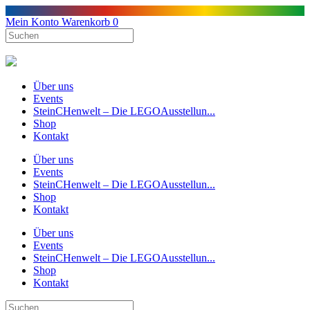
Mein Konto
Warenkorb
0
Über uns
Events
SteinCHenwelt – Die LEGOAusstellun...
Shop
Kontakt
Über uns
Events
SteinCHenwelt – Die LEGOAusstellun...
Shop
Kontakt
Über uns
Events
SteinCHenwelt – Die LEGOAusstellun...
Shop
Kontakt