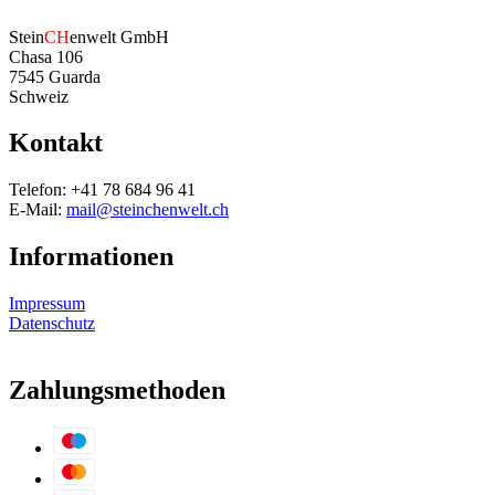
Stein
CH
enwelt GmbH
Chasa 106
7545 Guarda
Schweiz
Kontakt
Telefon: +41 78 684 96 41
E-Mail:
mail@steinchenwelt.ch
Informationen
Impressum
Datenschutz
Zahlungsmethoden