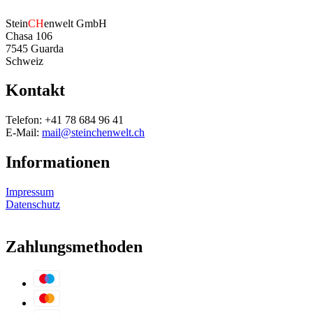
Stein
CH
enwelt GmbH
Chasa 106
7545 Guarda
Schweiz
Kontakt
Telefon: +41 78 684 96 41
E-Mail:
mail@steinchenwelt.ch
Informationen
Impressum
Datenschutz
Zahlungsmethoden