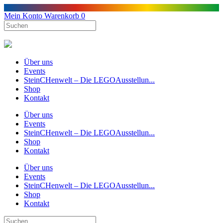
Mein Konto
Warenkorb
0
Über uns
Events
SteinCHenwelt – Die LEGOAusstellun...
Shop
Kontakt
Über uns
Events
SteinCHenwelt – Die LEGOAusstellun...
Shop
Kontakt
Über uns
Events
SteinCHenwelt – Die LEGOAusstellun...
Shop
Kontakt