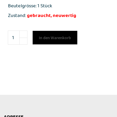
Beutelgrösse: 1 Stück
Zustand:
gebraucht, neuwertig
In den Warenkorb