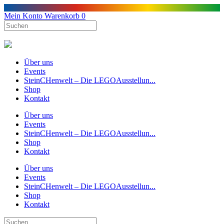
Mein Konto
Warenkorb
0
Über uns
Events
SteinCHenwelt – Die LEGOAusstellun...
Shop
Kontakt
Über uns
Events
SteinCHenwelt – Die LEGOAusstellun...
Shop
Kontakt
Über uns
Events
SteinCHenwelt – Die LEGOAusstellun...
Shop
Kontakt