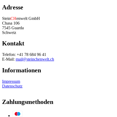
Adresse
Stein
CH
enwelt GmbH
Chasa 106
7545 Guarda
Schweiz
Kontakt
Telefon: +41 78 684 96 41
E-Mail:
mail@steinchenwelt.ch
Informationen
Impressum
Datenschutz
Zahlungsmethoden