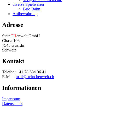
diverse Spielwaren
Brio Bahn
Aufbewahrung
Adresse
Stein
CH
enwelt GmbH
Chasa 106
7545 Guarda
Schweiz
Kontakt
Telefon: +41 78 684 96 41
E-Mail:
mail@steinchenwelt.ch
Informationen
Impressum
Datenschutz