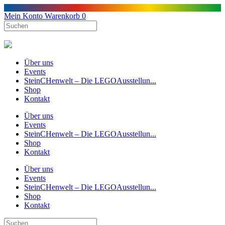
Mein Konto
Warenkorb
0
Über uns
Events
SteinCHenwelt – Die LEGOAusstellun...
Shop
Kontakt
Über uns
Events
SteinCHenwelt – Die LEGOAusstellun...
Shop
Kontakt
Über uns
Events
SteinCHenwelt – Die LEGOAusstellun...
Shop
Kontakt