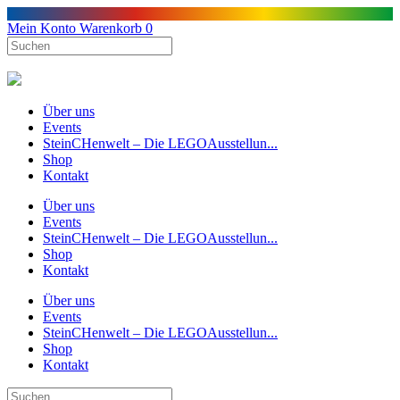
Mein Konto
Warenkorb
0
Über uns
Events
SteinCHenwelt – Die LEGOAusstellun...
Shop
Kontakt
Über uns
Events
SteinCHenwelt – Die LEGOAusstellun...
Shop
Kontakt
Über uns
Events
SteinCHenwelt – Die LEGOAusstellun...
Shop
Kontakt