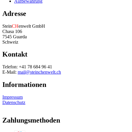
Aufbewahrung
Adresse
Stein
CH
enwelt GmbH
Chasa 106
7545 Guarda
Schweiz
Kontakt
Telefon: +41 78 684 96 41
E-Mail:
mail@steinchenwelt.ch
Informationen
Impressum
Datenschutz
Zahlungsmethoden