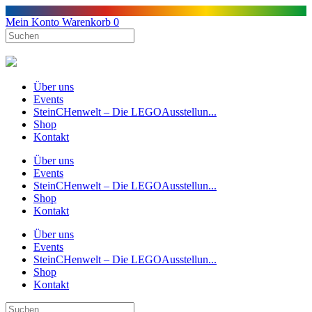
Mein Konto
Warenkorb
0
Über uns
Events
SteinCHenwelt – Die LEGOAusstellun...
Shop
Kontakt
Über uns
Events
SteinCHenwelt – Die LEGOAusstellun...
Shop
Kontakt
Über uns
Events
SteinCHenwelt – Die LEGOAusstellun...
Shop
Kontakt