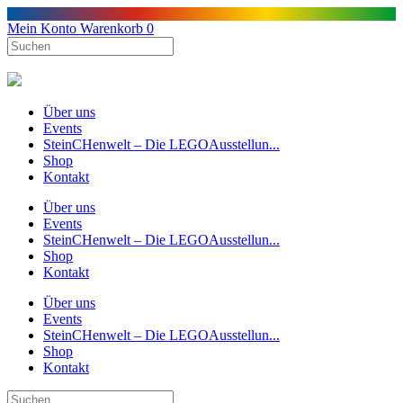
Mein Konto
Warenkorb
0
Über uns
Events
SteinCHenwelt – Die LEGOAusstellun...
Shop
Kontakt
Über uns
Events
SteinCHenwelt – Die LEGOAusstellun...
Shop
Kontakt
Über uns
Events
SteinCHenwelt – Die LEGOAusstellun...
Shop
Kontakt