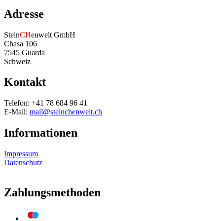
Adresse
Stein
CH
enwelt GmbH
Chasa 106
7545 Guarda
Schweiz
Kontakt
Telefon: +41 78 684 96 41
E-Mail:
mail@steinchenwelt.ch
Informationen
Impressum
Datenschutz
Zahlungsmethoden