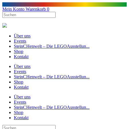
Mein Konto
Warenkorb
0
Über uns
Events
SteinCHenwelt – Die LEGOAusstellun...
Shop
Kontakt
Über uns
Events
SteinCHenwelt – Die LEGOAusstellun...
Shop
Kontakt
Über uns
Events
SteinCHenwelt – Die LEGOAusstellun...
Shop
Kontakt