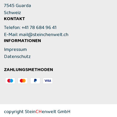
7545 Guarda
Schweiz
KONTAKT
Telefon: +41 78 684 96 41
E-Mail:
mail@steinchenwelt.ch
INFORMATIONEN
Impressum
Datenschutz
ZAHLUNGSMETHODEN
copyright Stein
CH
enwelt GmbH