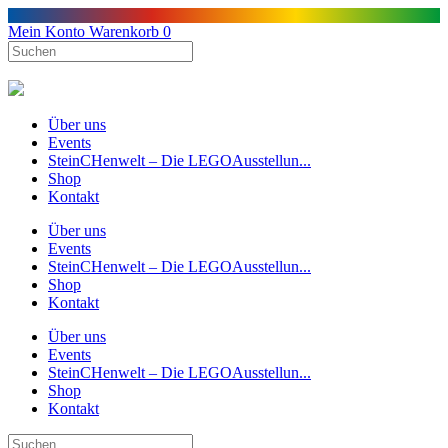
Mein Konto
Warenkorb
0
Über uns
Events
SteinCHenwelt – Die LEGOAusstellun...
Shop
Kontakt
Über uns
Events
SteinCHenwelt – Die LEGOAusstellun...
Shop
Kontakt
Über uns
Events
SteinCHenwelt – Die LEGOAusstellun...
Shop
Kontakt