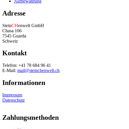
Aufbewahrung
Adresse
Stein
CH
enwelt GmbH
Chasa 106
7545 Guarda
Schweiz
Kontakt
Telefon: +41 78 684 96 41
E-Mail:
mail@steinchenwelt.ch
Informationen
Impressum
Datenschutz
Zahlungsmethoden