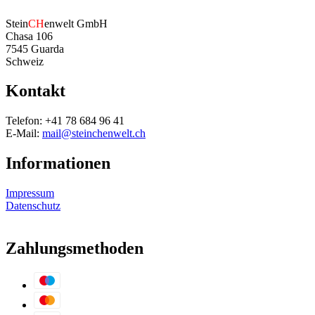
Stein
CH
enwelt GmbH
Chasa 106
7545 Guarda
Schweiz
Kontakt
Telefon: +41 78 684 96 41
E-Mail:
mail@steinchenwelt.ch
Informationen
Impressum
Datenschutz
Zahlungsmethoden