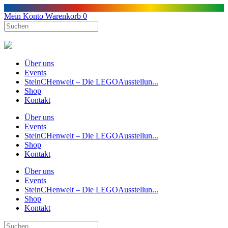
Mein Konto
Warenkorb
0
Über uns
Events
SteinCHenwelt – Die LEGOAusstellun...
Shop
Kontakt
Über uns
Events
SteinCHenwelt – Die LEGOAusstellun...
Shop
Kontakt
Über uns
Events
SteinCHenwelt – Die LEGOAusstellun...
Shop
Kontakt