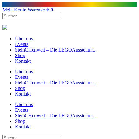
Mein Konto
Warenkorb
0
Über uns
Events
SteinCHenwelt – Die LEGOAusstellun...
Shop
Kontakt
Über uns
Events
SteinCHenwelt – Die LEGOAusstellun...
Shop
Kontakt
Über uns
Events
SteinCHenwelt – Die LEGOAusstellun...
Shop
Kontakt