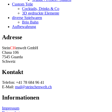
Custom Teile
Cocktails, Drinks & Co
3D gedruckte Elemente
diverse Spielwaren
Brio Bahn
Aufbewahrung
Adresse
Stein
CH
enwelt GmbH
Chasa 106
7545 Guarda
Schweiz
Kontakt
Telefon: +41 78 684 96 41
E-Mail:
mail@steinchenwelt.ch
Informationen
Impressum