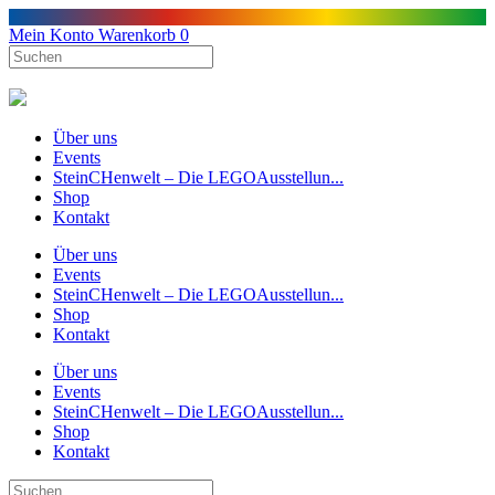
Mein Konto
Warenkorb
0
Über uns
Events
SteinCHenwelt – Die LEGOAusstellun...
Shop
Kontakt
Über uns
Events
SteinCHenwelt – Die LEGOAusstellun...
Shop
Kontakt
Über uns
Events
SteinCHenwelt – Die LEGOAusstellun...
Shop
Kontakt