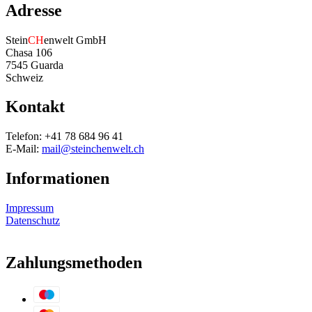
Adresse
Stein
CH
enwelt GmbH
Chasa 106
7545 Guarda
Schweiz
Kontakt
Telefon: +41 78 684 96 41
E-Mail:
mail@steinchenwelt.ch
Informationen
Impressum
Datenschutz
Zahlungsmethoden