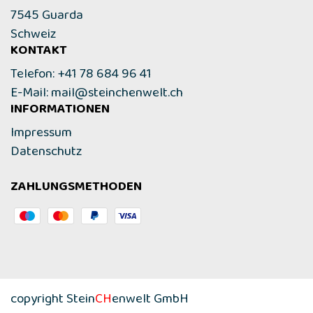
7545 Guarda
Schweiz
KONTAKT
Telefon: +41 78 684 96 41
E-Mail:
mail@steinchenwelt.ch
INFORMATIONEN
Impressum
Datenschutz
ZAHLUNGSMETHODEN
copyright Stein
CH
enwelt GmbH