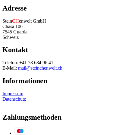
Adresse
Stein
CH
enwelt GmbH
Chasa 106
7545 Guarda
Schweiz
Kontakt
Telefon: +41 78 684 96 41
E-Mail:
mail@steinchenwelt.ch
Informationen
Impressum
Datenschutz
Zahlungsmethoden