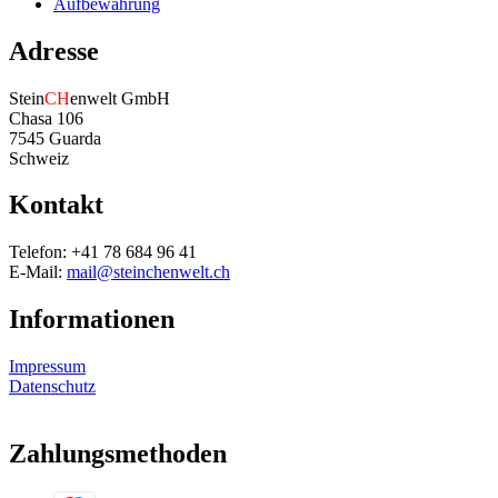
Aufbewahrung
Adresse
Stein
CH
enwelt GmbH
Chasa 106
7545 Guarda
Schweiz
Kontakt
Telefon: +41 78 684 96 41
E-Mail:
mail@steinchenwelt.ch
Informationen
Impressum
Datenschutz
Zahlungsmethoden