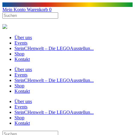
Mein Konto
Warenkorb
0
Über uns
Events
SteinCHenwelt – Die LEGOAusstellun...
Shop
Kontakt
Über uns
Events
SteinCHenwelt – Die LEGOAusstellun...
Shop
Kontakt
Über uns
Events
SteinCHenwelt – Die LEGOAusstellun...
Shop
Kontakt