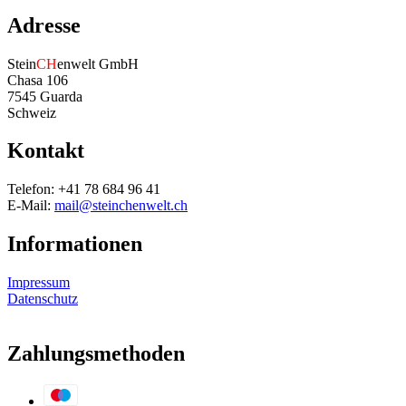
Adresse
Stein
CH
enwelt GmbH
Chasa 106
7545 Guarda
Schweiz
Kontakt
Telefon: +41 78 684 96 41
E-Mail:
mail@steinchenwelt.ch
Informationen
Impressum
Datenschutz
Zahlungsmethoden