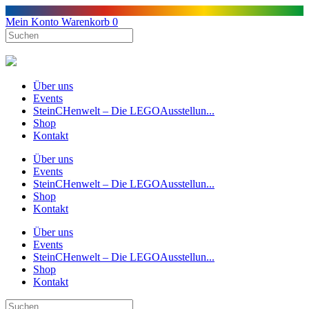
Mein Konto
Warenkorb
0
Über uns
Events
SteinCHenwelt – Die LEGOAusstellun...
Shop
Kontakt
Über uns
Events
SteinCHenwelt – Die LEGOAusstellun...
Shop
Kontakt
Über uns
Events
SteinCHenwelt – Die LEGOAusstellun...
Shop
Kontakt