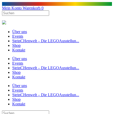
Mein Konto
Warenkorb
0
Über uns
Events
SteinCHenwelt – Die LEGOAusstellun...
Shop
Kontakt
Über uns
Events
SteinCHenwelt – Die LEGOAusstellun...
Shop
Kontakt
Über uns
Events
SteinCHenwelt – Die LEGOAusstellun...
Shop
Kontakt