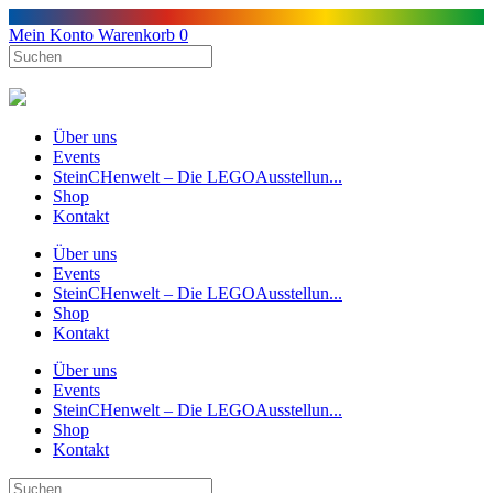
Mein Konto
Warenkorb
0
Über uns
Events
SteinCHenwelt – Die LEGOAusstellun...
Shop
Kontakt
Über uns
Events
SteinCHenwelt – Die LEGOAusstellun...
Shop
Kontakt
Über uns
Events
SteinCHenwelt – Die LEGOAusstellun...
Shop
Kontakt