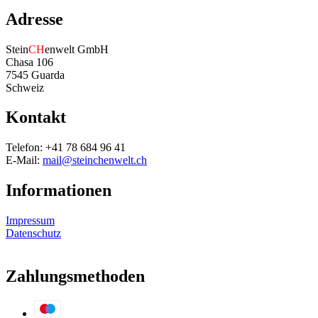
Adresse
Stein
CH
enwelt GmbH
Chasa 106
7545 Guarda
Schweiz
Kontakt
Telefon: +41 78 684 96 41
E-Mail:
mail@steinchenwelt.ch
Informationen
Impressum
Datenschutz
Zahlungsmethoden