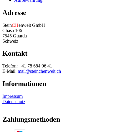
Aufbewahrung
Adresse
Stein
CH
enwelt GmbH
Chasa 106
7545 Guarda
Schweiz
Kontakt
Telefon: +41 78 684 96 41
E-Mail:
mail@steinchenwelt.ch
Informationen
Impressum
Datenschutz
Zahlungsmethoden