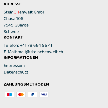
ADRESSE
Stein
CH
enwelt GmbH
Chasa 106
7545 Guarda
Schweiz
KONTAKT
Telefon: +41 78 684 96 41
E-Mail:
mail@steinchenwelt.ch
INFORMATIONEN
Impressum
Datenschutz
ZAHLUNGSMETHODEN