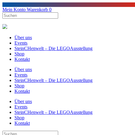
Mein Konto
Warenkorb
0
Über uns
Events
SteinCHenwelt – Die LEGOAusstellung
Shop
Kontakt
Über uns
Events
SteinCHenwelt – Die LEGOAusstellung
Shop
Kontakt
Über uns
Events
SteinCHenwelt – Die LEGOAusstellung
Shop
Kontakt