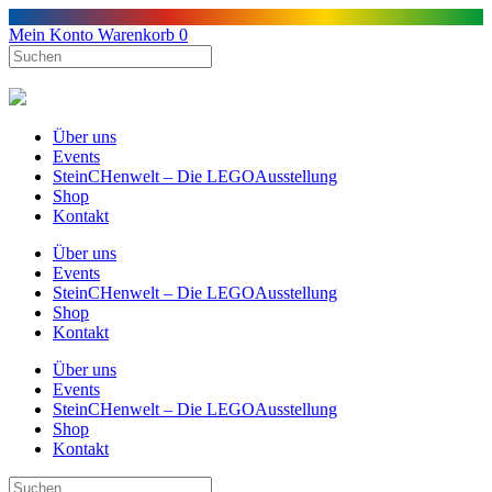
Mein Konto
Warenkorb
0
Über uns
Events
SteinCHenwelt – Die LEGOAusstellung
Shop
Kontakt
Über uns
Events
SteinCHenwelt – Die LEGOAusstellung
Shop
Kontakt
Über uns
Events
SteinCHenwelt – Die LEGOAusstellung
Shop
Kontakt