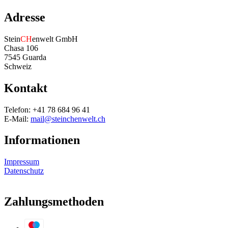
Adresse
Stein
CH
enwelt GmbH
Chasa 106
7545 Guarda
Schweiz
Kontakt
Telefon: +41 78 684 96 41
E-Mail:
mail@steinchenwelt.ch
Informationen
Impressum
Datenschutz
Zahlungsmethoden