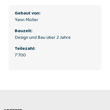
Gebaut von:
Yann Müller
Bauzeit:
Design und Bau über 2 Jahre
Teilezahl:
7'700