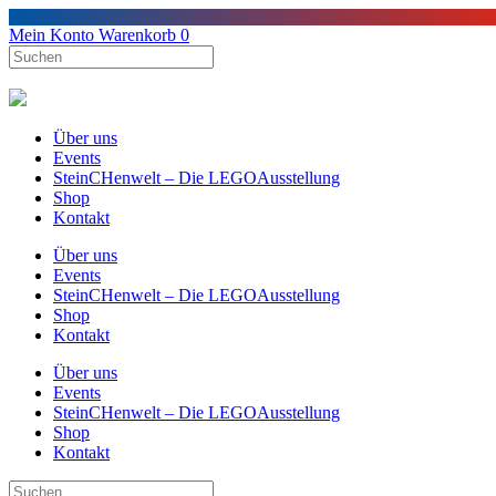
Mein Konto
Warenkorb
0
Über uns
Events
SteinCHenwelt – Die LEGOAusstellung
Shop
Kontakt
Über uns
Events
SteinCHenwelt – Die LEGOAusstellung
Shop
Kontakt
Über uns
Events
SteinCHenwelt – Die LEGOAusstellung
Shop
Kontakt