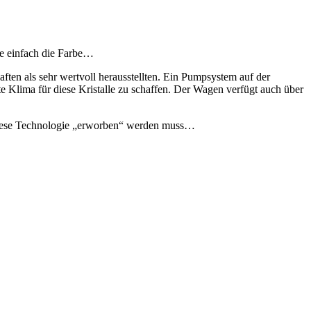
te einfach die Farbe…
aften als sehr wertvoll herausstellten. Ein Pumpsystem auf der
e Klima für diese Kristalle zu schaffen. Der Wagen verfügt auch über
diese Technologie „erworben“ werden muss…