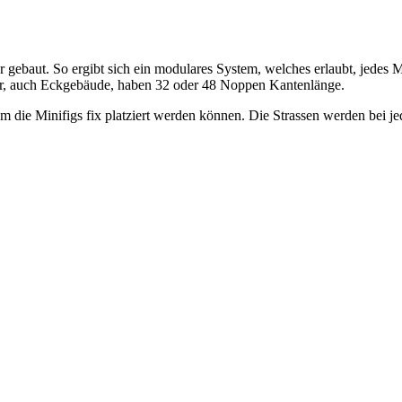
ebaut. So ergibt sich ein modulares System, welches erlaubt, jedes 
er, auch Eckgebäude, haben 32 oder 48 Noppen Kantenlänge.
m die Minifigs fix platziert werden können. Die Strassen werden bei je