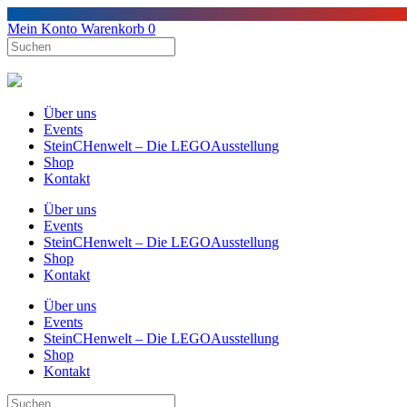
Mein Konto
Warenkorb
0
Über uns
Events
SteinCHenwelt – Die LEGOAusstellung
Shop
Kontakt
Über uns
Events
SteinCHenwelt – Die LEGOAusstellung
Shop
Kontakt
Über uns
Events
SteinCHenwelt – Die LEGOAusstellung
Shop
Kontakt