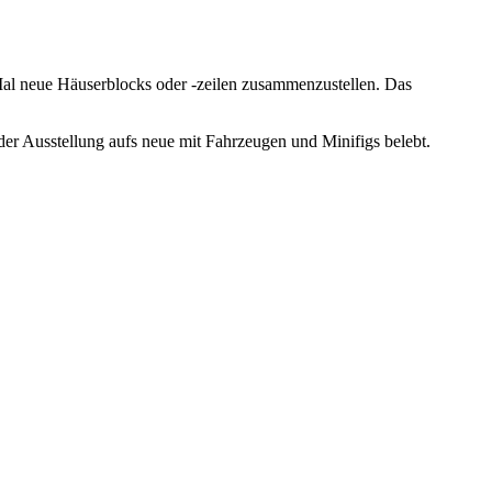
Mal neue Häuserblocks oder -zeilen zusammenzustellen. Das
der Ausstellung aufs neue mit Fahrzeugen und Minifigs belebt.