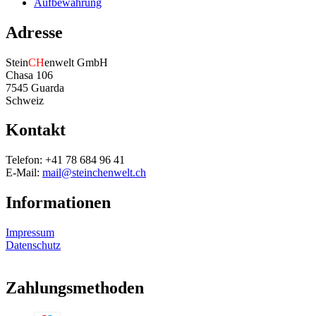
Aufbewahrung
Adresse
Stein
CH
enwelt GmbH
Chasa 106
7545 Guarda
Schweiz
Kontakt
Telefon: +41 78 684 96 41
E-Mail:
mail@steinchenwelt.ch
Informationen
Impressum
Datenschutz
Zahlungsmethoden