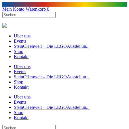
Mein Konto
Warenkorb
0
Über uns
Events
SteinCHenwelt – Die LEGOAusstellun...
Shop
Kontakt
Über uns
Events
SteinCHenwelt – Die LEGOAusstellun...
Shop
Kontakt
Über uns
Events
SteinCHenwelt – Die LEGOAusstellun...
Shop
Kontakt