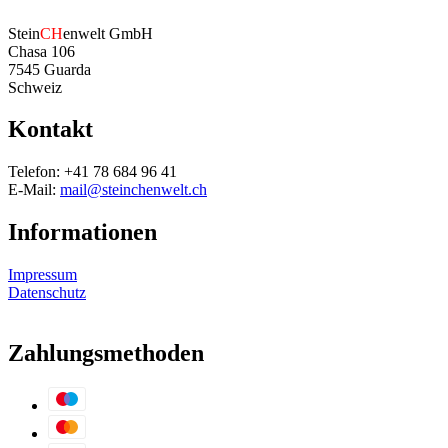
Stein
CH
enwelt GmbH
Chasa 106
7545 Guarda
Schweiz
Kontakt
Telefon: +41 78 684 96 41
E-Mail:
mail@steinchenwelt.ch
Informationen
Impressum
Datenschutz
Zahlungsmethoden