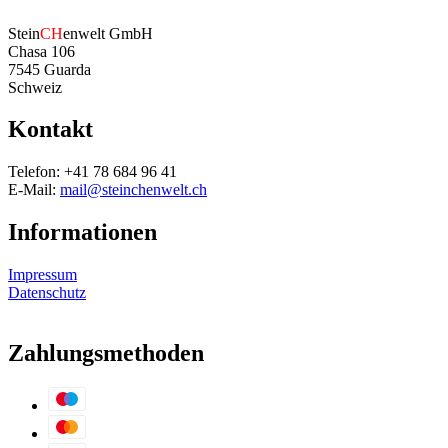
Stein
CH
enwelt GmbH
Chasa 106
7545 Guarda
Schweiz
Kontakt
Telefon: +41 78 684 96 41
E-Mail:
mail@steinchenwelt.ch
Informationen
Impressum
Datenschutz
Zahlungsmethoden