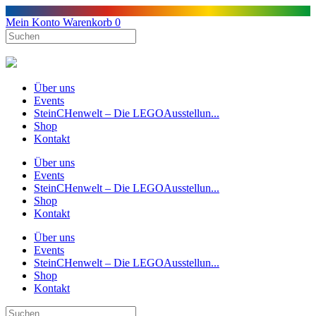
Mein Konto
Warenkorb
0
Über uns
Events
SteinCHenwelt – Die LEGOAusstellun...
Shop
Kontakt
Über uns
Events
SteinCHenwelt – Die LEGOAusstellun...
Shop
Kontakt
Über uns
Events
SteinCHenwelt – Die LEGOAusstellun...
Shop
Kontakt