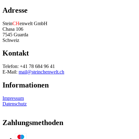
Adresse
Stein
CH
enwelt GmbH
Chasa 106
7545 Guarda
Schweiz
Kontakt
Telefon: +41 78 684 96 41
E-Mail:
mail@steinchenwelt.ch
Informationen
Impressum
Datenschutz
Zahlungsmethoden