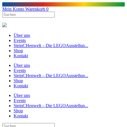
Mein Konto
Warenkorb
0
Über uns
Events
SteinCHenwelt – Die LEGOAusstellun...
Shop
Kontakt
Über uns
Events
SteinCHenwelt – Die LEGOAusstellun...
Shop
Kontakt
Über uns
Events
SteinCHenwelt – Die LEGOAusstellun...
Shop
Kontakt