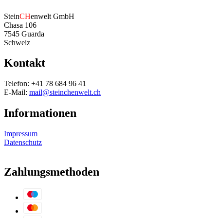
Stein
CH
enwelt GmbH
Chasa 106
7545 Guarda
Schweiz
Kontakt
Telefon: +41 78 684 96 41
E-Mail:
mail@steinchenwelt.ch
Informationen
Impressum
Datenschutz
Zahlungsmethoden