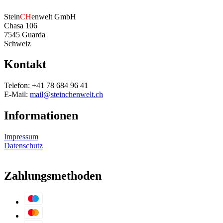
Stein
CH
enwelt GmbH
Chasa 106
7545 Guarda
Schweiz
Kontakt
Telefon: +41 78 684 96 41
E-Mail:
mail@steinchenwelt.ch
Informationen
Impressum
Datenschutz
Zahlungsmethoden