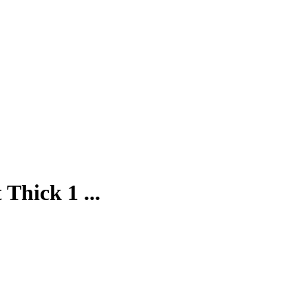
Thick 1 ...