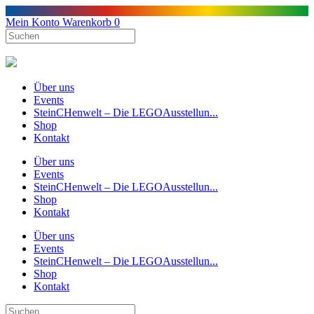
Mein Konto
Warenkorb
0
Über uns
Events
SteinCHenwelt – Die LEGOAusstellun...
Shop
Kontakt
Über uns
Events
SteinCHenwelt – Die LEGOAusstellun...
Shop
Kontakt
Über uns
Events
SteinCHenwelt – Die LEGOAusstellun...
Shop
Kontakt