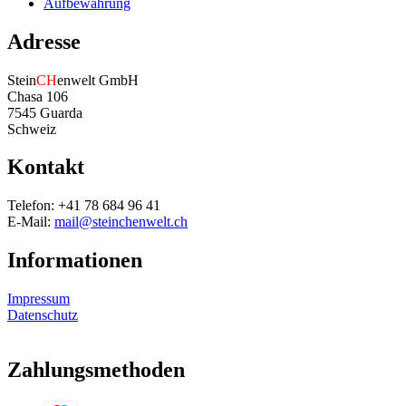
Aufbewahrung
Adresse
Stein
CH
enwelt GmbH
Chasa 106
7545 Guarda
Schweiz
Kontakt
Telefon: +41 78 684 96 41
E-Mail:
mail@steinchenwelt.ch
Informationen
Impressum
Datenschutz
Zahlungsmethoden