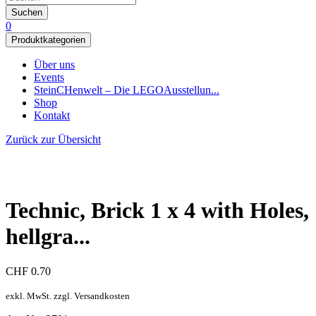
Suchen
0
Produktkategorien
Über uns
Events
SteinCHenwelt – Die LEGOAusstellun...
Shop
Kontakt
Zurück zur Übersicht
Technic, Brick 1 x 4 with Holes,
hellgra...
CHF
0.70
exkl. MwSt. zzgl. Versandkosten