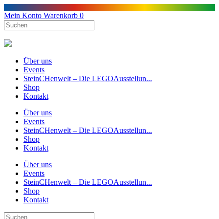
Mein Konto
Warenkorb
0
Über uns
Events
SteinCHenwelt – Die LEGOAusstellun...
Shop
Kontakt
Über uns
Events
SteinCHenwelt – Die LEGOAusstellun...
Shop
Kontakt
Über uns
Events
SteinCHenwelt – Die LEGOAusstellun...
Shop
Kontakt