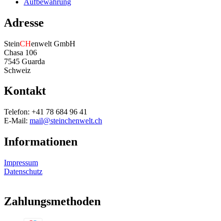
Aufbewahrung
Adresse
Stein
CH
enwelt GmbH
Chasa 106
7545 Guarda
Schweiz
Kontakt
Telefon: +41 78 684 96 41
E-Mail:
mail@steinchenwelt.ch
Informationen
Impressum
Datenschutz
Zahlungsmethoden