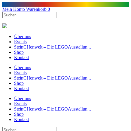
Mein Konto
Warenkorb
0
Über uns
Events
SteinCHenwelt – Die LEGOAusstellun...
Shop
Kontakt
Über uns
Events
SteinCHenwelt – Die LEGOAusstellun...
Shop
Kontakt
Über uns
Events
SteinCHenwelt – Die LEGOAusstellun...
Shop
Kontakt