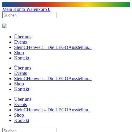
Mein Konto
Warenkorb
0
Über uns
Events
SteinCHenwelt – Die LEGOAusstellun...
Shop
Kontakt
Über uns
Events
SteinCHenwelt – Die LEGOAusstellun...
Shop
Kontakt
Über uns
Events
SteinCHenwelt – Die LEGOAusstellun...
Shop
Kontakt