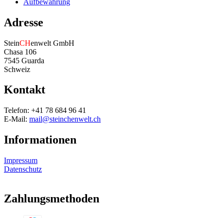
Aufbewahrung
Adresse
Stein
CH
enwelt GmbH
Chasa 106
7545 Guarda
Schweiz
Kontakt
Telefon: +41 78 684 96 41
E-Mail:
mail@steinchenwelt.ch
Informationen
Impressum
Datenschutz
Zahlungsmethoden